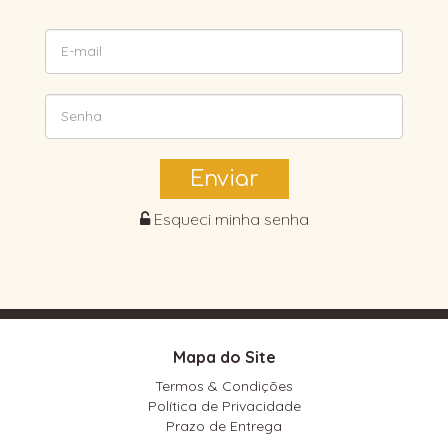
Enviar
Esqueci minha senha
Mapa do Site
Termos & Condições
Política de Privacidade
Prazo de Entrega