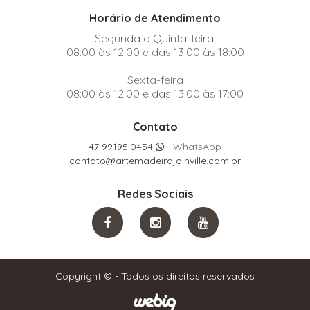
Horário de Atendimento
Segunda a Quinta-feira:
08:00 às 12:00 e das 13:00 às 18:00
Sexta-feira
08:00 às 12:00 e das 13:00 às 17:00
Contato
47 99195.0454
- WhatsApp
contato@artemadeirajoinville.com.br
Redes Sociais
Copyright © - Todos os direitos reservados