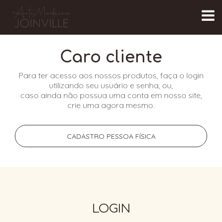
Caro cliente
Para ter acesso aos nossos produtos, faça o login
utilizando seu usuário e senha, ou,
caso ainda não possua uma conta em nosso site,
crie uma agora mesmo.
CADASTRO PESSOA FÍSICA
LOGIN