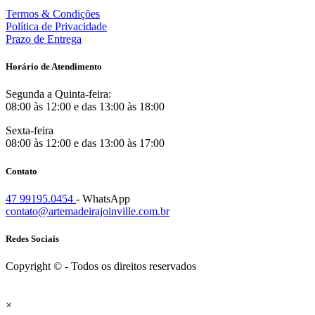
Termos & Condições
Política de Privacidade
Prazo de Entrega
Horário de Atendimento
Segunda a Quinta-feira:
08:00 às 12:00 e das 13:00 às 18:00
Sexta-feira
08:00 às 12:00 e das 13:00 às 17:00
Contato
47 99195.0454
- WhatsApp
contato@artemadeirajoinville.com.br
Redes Sociais
Copyright © - Todos os direitos reservados
×