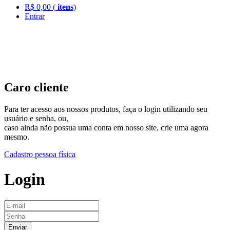
R$
0,00
(
itens
)
Entrar
Caro cliente
Para ter acesso aos nossos produtos, faça o login utilizando seu
usuário e senha, ou,
caso ainda não possua uma conta em nosso site, crie uma agora
mesmo.
Cadastro pessoa física
Login
Enviar