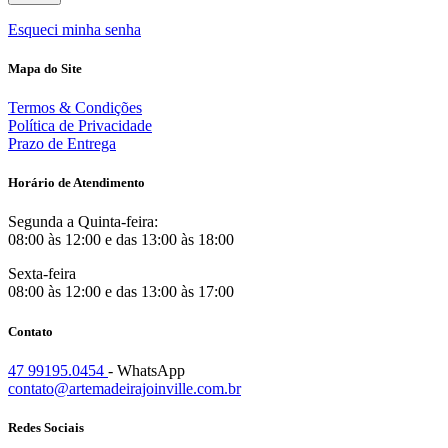
Esqueci minha senha
Mapa do Site
Termos & Condições
Política de Privacidade
Prazo de Entrega
Horário de Atendimento
Segunda a Quinta-feira:
08:00 às 12:00 e das 13:00 às 18:00
Sexta-feira
08:00 às 12:00 e das 13:00 às 17:00
Contato
47 99195.0454
- WhatsApp
contato@artemadeirajoinville.com.br
Redes Sociais