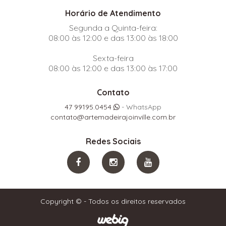
Horário de Atendimento
Segunda a Quinta-feira:
08:00 às 12:00 e das 13:00 às 18:00
Sexta-feira
08:00 às 12:00 e das 13:00 às 17:00
Contato
47 99195.0454
- WhatsApp
contato@artemadeirajoinville.com.br
Redes Sociais
Copyright © - Todos os direitos reservados