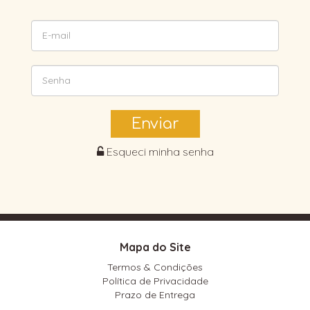
Enviar
Esqueci minha senha
Mapa do Site
Termos & Condições
Política de Privacidade
Prazo de Entrega