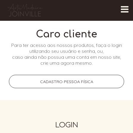
Caro cliente
Para ter acesso aos nossos produtos, faça o login
utilizando seu usuário e senha, ou,
caso ainda não possua uma conta em nosso site,
crie uma agora mesmo.
CADASTRO PESSOA FÍSICA
LOGIN