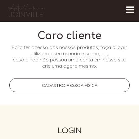
Caro cliente
Para ter acesso aos nossos produtos, faça o login
utilizando seu usuário e senha, ou,
caso ainda não possua uma conta em nosso site,
crie uma agora mesmo.
CADASTRO PESSOA FÍSICA
LOGIN