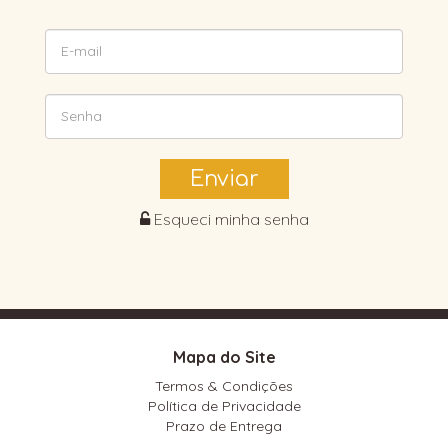
Enviar
Esqueci minha senha
Mapa do Site
Termos & Condições
Política de Privacidade
Prazo de Entrega