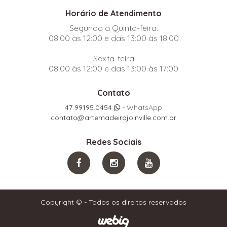
Horário de Atendimento
Segunda a Quinta-feira:
08:00 às 12:00 e das 13:00 às 18:00
Sexta-feira
08:00 às 12:00 e das 13:00 às 17:00
Contato
47 99195.0454
- WhatsApp
contato@artemadeirajoinville.com.br
Redes Sociais
Copyright © - Todos os direitos reservados