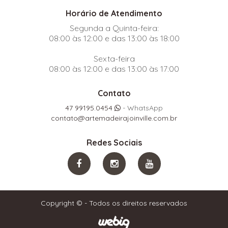
Horário de Atendimento
Segunda a Quinta-feira:
08:00 às 12:00 e das 13:00 às 18:00
Sexta-feira
08:00 às 12:00 e das 13:00 às 17:00
Contato
47 99195.0454
- WhatsApp
contato@artemadeirajoinville.com.br
Redes Sociais
Copyright © - Todos os direitos reservados