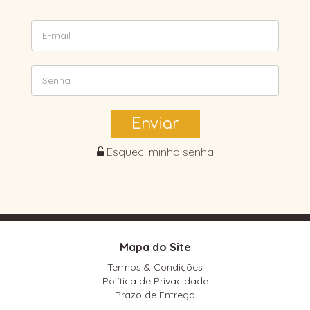
Enviar
Esqueci minha senha
Mapa do Site
Termos & Condições
Política de Privacidade
Prazo de Entrega