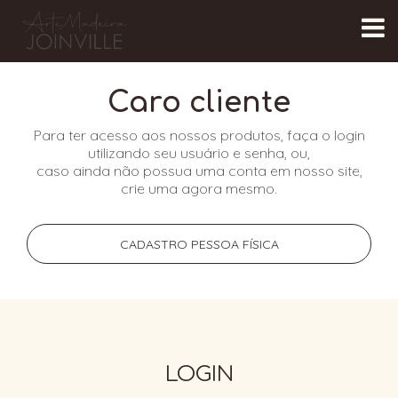
Caro cliente
Para ter acesso aos nossos produtos, faça o login
utilizando seu usuário e senha, ou,
caso ainda não possua uma conta em nosso site,
crie uma agora mesmo.
CADASTRO PESSOA FÍSICA
LOGIN