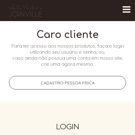
Caro cliente
Para ter acesso aos nossos produtos, faça o login
utilizando seu usuário e senha, ou,
caso ainda não possua uma conta em nosso site,
crie uma agora mesmo.
CADASTRO PESSOA FÍSICA
LOGIN