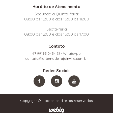
Horário de Atendimento
Segunda a Quinta-feira:
08:00 às 12:00 e das 13:00 às 18:00
Sexta-feira
08:00 às 12:00 e das 13:00 às 17:00
Contato
47 99195.0454
- WhatsApp
contato@artemadeirajoinville.com.br
Redes Sociais
Copyright © - Todos os direitos reservados