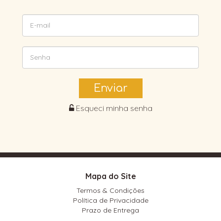
Enviar
Esqueci minha senha
Mapa do Site
Termos & Condições
Política de Privacidade
Prazo de Entrega