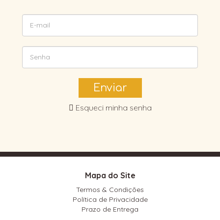
Enviar
Esqueci minha senha
Mapa do Site
Termos & Condições
Política de Privacidade
Prazo de Entrega