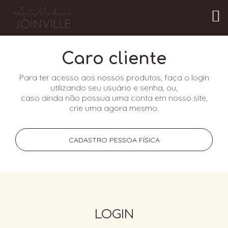
Caro cliente
Para ter acesso aos nossos produtos, faça o login
utilizando seu usuário e senha, ou,
caso ainda não possua uma conta em nosso site,
crie uma agora mesmo.
CADASTRO PESSOA FÍSICA
LOGIN