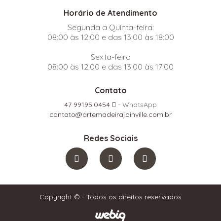
Horário de Atendimento
Segunda a Quinta-feira:
08:00 às 12:00 e das 13:00 às 18:00
Sexta-feira
08:00 às 12:00 e das 13:00 às 17:00
Contato
47 99195.0454
- WhatsApp
contato@artemadeirajoinville.com.br
Redes Sociais
Copyright © - Todos os direitos reservados